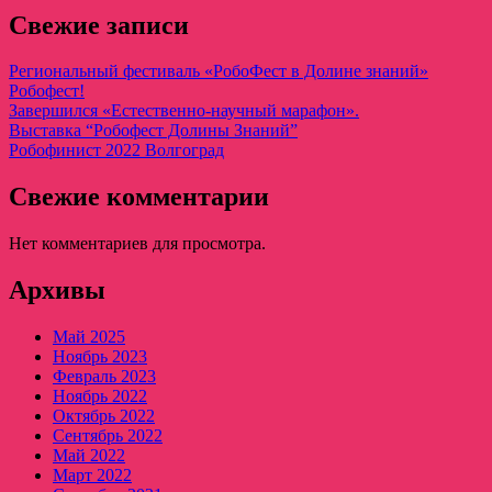
Свежие записи
Региональный фестиваль «РобоФест в Долине знаний»
Робофест!
Завершился «Естественно-научный марафон».
Выставка “Робофест Долины Знаний”
Робофинист 2022 Волгоград
Свежие комментарии
Нет комментариев для просмотра.
Архивы
Май 2025
Ноябрь 2023
Февраль 2023
Ноябрь 2022
Октябрь 2022
Сентябрь 2022
Май 2022
Март 2022